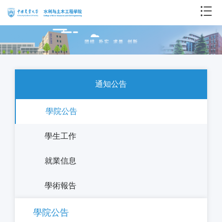
通知公告
學院公告
學生工作
就業信息
學術報告
學院公告