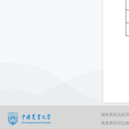
國家農業高效
農業農村部設