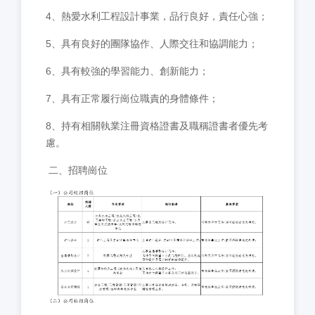
4、熱愛水利工程設計事業，品行良好，責任心強；
5、具有良好的團隊協作、人際交往和協調能力；
6、具有較強的學習能力、創新能力；
7、具有正常履行崗位職責的身體條件；
8、持有相關執業注冊資格證書及職稱證書者優先考
慮。
二、招聘崗位