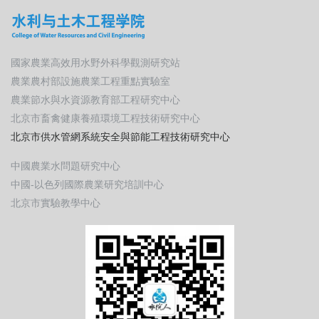
國家農業高效用水野外科學觀測研究站
農業農村部設施農業工程重點實驗室
農業節水與水資源教育部工程研究中心
北京市畜禽健康養殖環境工程技術研究中心
北京市供水管網系統安全與節能工程技術研究中心
中國農業水問題研究中心
中國-以色列國際農業研究培訓中心
北京市實驗教學中心